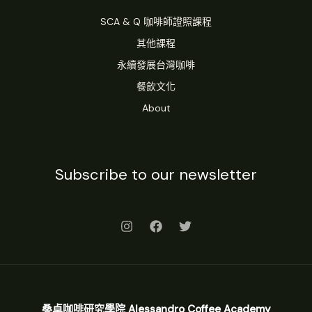
SCA & Q 咖啡師證照課程
其他課程
永續發展台灣咖啡
餐飲文化
About
Subscribe to our newsletter
桑卓咖啡研究學院 Alessandro Coffee Academy