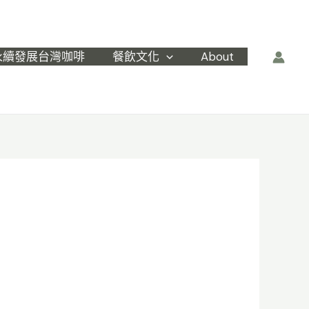
永續發展台灣咖啡
餐飲文化
About