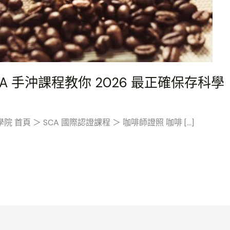
 手沖課程教你 2026 最正確保存科學
 首頁 ＞ SCA 國際認證課程 ＞ 咖啡師證照 咖啡 […]