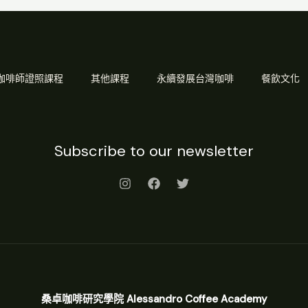
Q 咖啡師證照課程
其他課程
永續發展台灣咖啡
餐飲文化
Subscribe to our newsletter
桑卓咖啡研究學院 Alessandro Coffee Academy