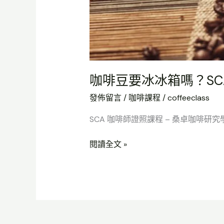
咖啡豆要冰冰箱嗎？SCA
發佈留言
/
咖啡課程
/
coffeeclass
SCA 咖啡師證照課程 – 桑卓咖啡研究學院
閱讀全文 »