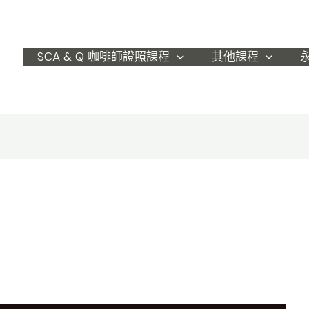
SCA & Q 咖啡師證照課程
其他課程