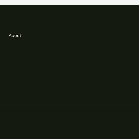
About