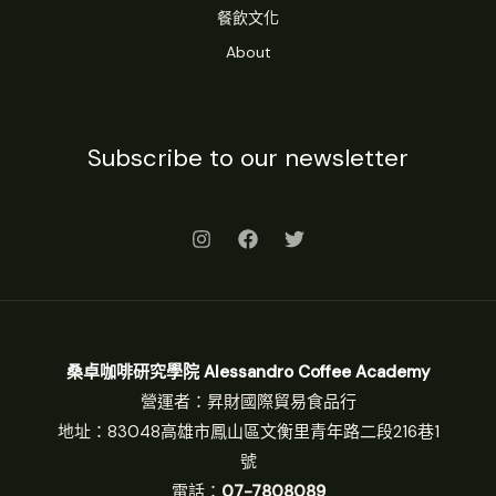
餐飲文化
About
Subscribe to our newsletter
桑卓咖啡研究學院 Alessandro Coffee Academy
營運者：昇財國際貿易食品行
地址：83048高雄市鳳山區文衡里青年路二段216巷1
號
電話：
07-7808089