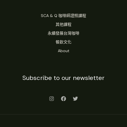
單
SCA & Q 咖啡師證照課程
其他課程
永續發展台灣咖啡
餐飲文化
About
Subscribe to our newsletter