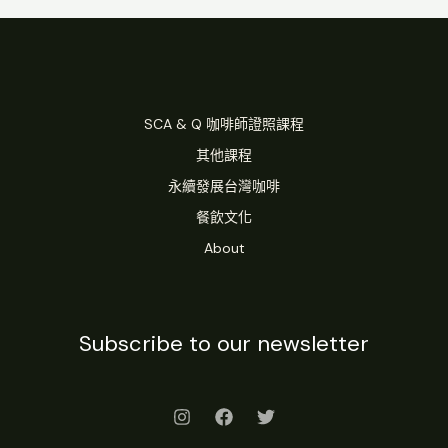
SCA & Q 咖啡師證照課程
其他課程
永續發展台灣咖啡
餐飲文化
About
Subscribe to our newsletter