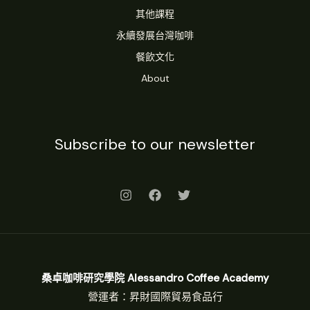
其他課程
永續發展台灣咖啡
餐飲文化
About
Subscribe to our newsletter
桑卓咖啡研究學院 Alessandro Coffee Academy
營運者：昇財國際貿易食品行