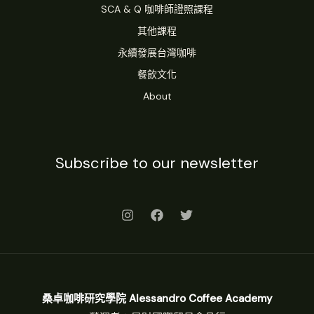
SCA & Q 咖啡師證照課程
其他課程
永續發展台灣咖啡
餐飲文化
About
Subscribe to our newsletter
桑卓咖啡研究學院 Alessandro Coffee Academy