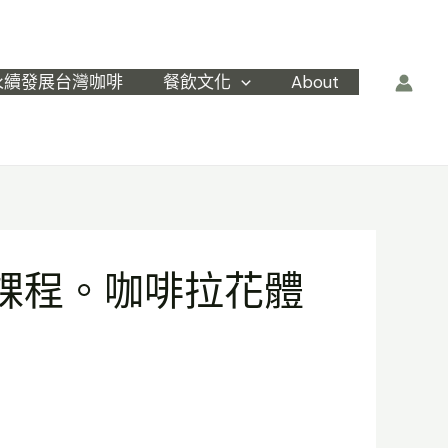
永續發展台灣咖啡
餐飲文化
About
課程。咖啡拉花體