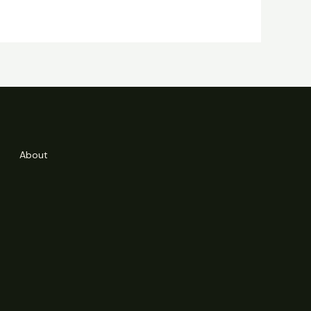
About