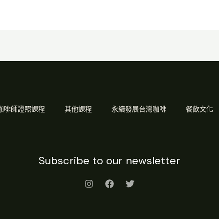
Q 咖啡師證照課程
其他課程
永續發展台灣咖啡
餐飲文化
Subscribe to our newsletter