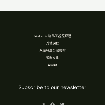
SCA & Q 咖啡師證照課程
其他課程
永續發展台灣咖啡
餐飲文化
About
Subscribe to our newsletter