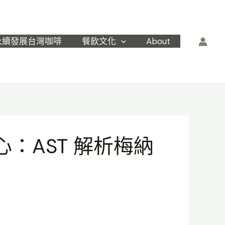
永續發展台灣咖啡
餐飲文化
About
：AST 解析梅納