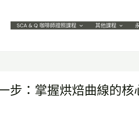
SCA & Q 咖啡師證照課程
其他課程
一步：掌握烘焙曲線的核心