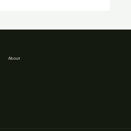
About