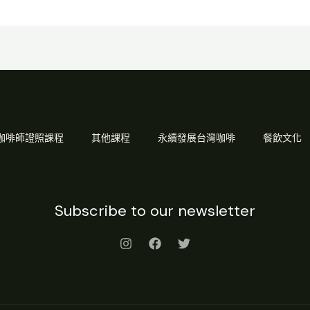
Q 咖啡師證照課程
其他課程
永續發展台灣咖啡
餐飲文化
Subscribe to our newsletter