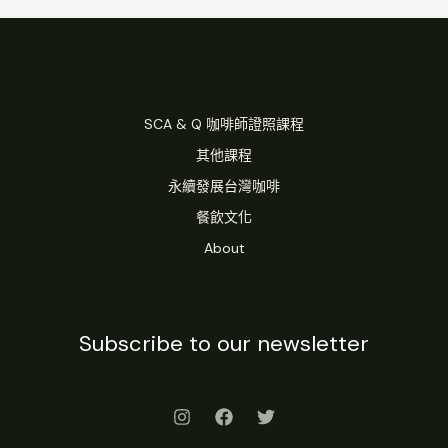
SCA & Q 咖啡師證照課程
其他課程
永續發展台灣咖啡
餐飲文化
About
Subscribe to our newsletter