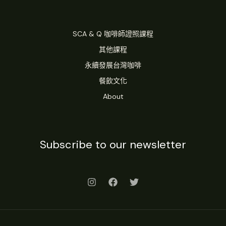
出
杯
效
SCA & Q 咖啡師證照課程
率
其他課程
永續發展台灣咖啡
餐飲文化
About
Subscribe to our newsletter