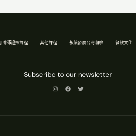
Q 咖啡師證照課程
其他課程
永續發展台灣咖啡
餐飲文化
Subscribe to our newsletter