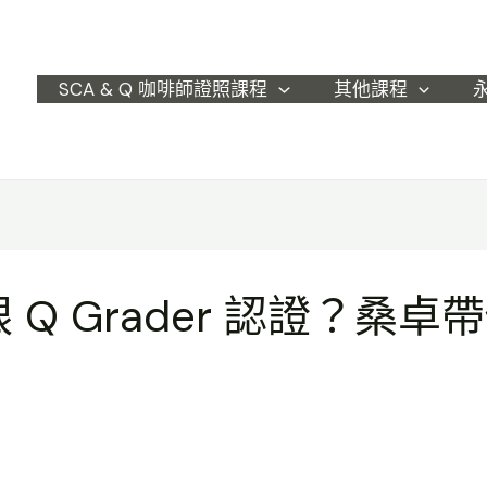
SCA & Q 咖啡師證照課程
其他課程
跟 Q Grader 認證？