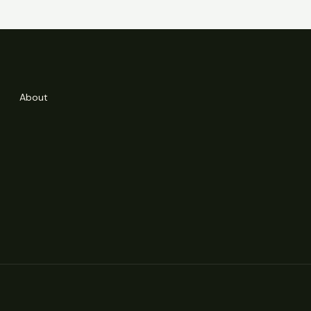
About