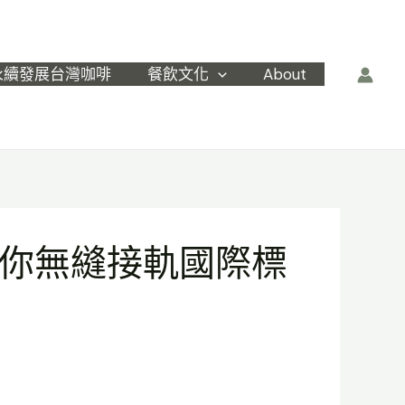
永續發展台灣咖啡
餐飲文化
About
桑卓帶你無縫接軌國際標