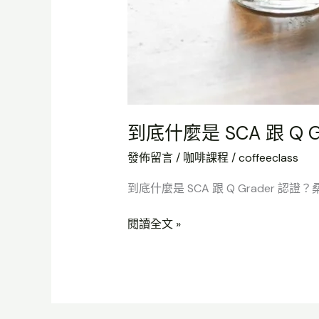
到底什麼是 SCA 跟 Q
發佈留言
/
咖啡課程
/
coffeeclass
到底什麼是 SCA 跟 Q Grader
閱讀全文 »