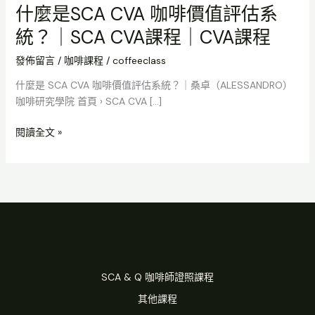
什麼是SCA CVA 咖啡價值評估系
統？｜SCA CVA課程｜CVA課程
發佈留言
/
咖啡課程
/
coffeeclass
什麼是 SCA CVA 咖啡價值評估系統？｜桑卓（ALESSANDRO）
咖啡研究學院 首頁 › SCA CVA […]
閱讀全文 »
SCA & Q 咖啡師證照課程
其他課程