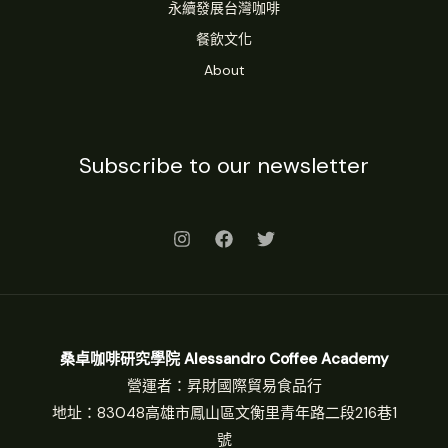
永續發展台灣咖啡
餐飲文化
About
Subscribe to our newsletter
桑卓咖啡研究學院 Alessandro Coffee Academy
營運者：昇財國際貿易食品行
地址：83048高雄市鳳山區文衡里青年路二段216巷1
號