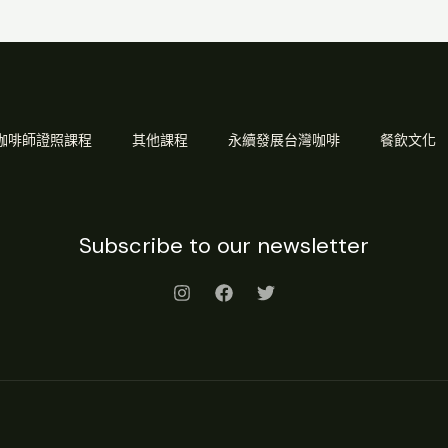
Q 咖啡師證照課程
其他課程
永續發展台灣咖啡
餐飲文化
Subscribe to our newsletter