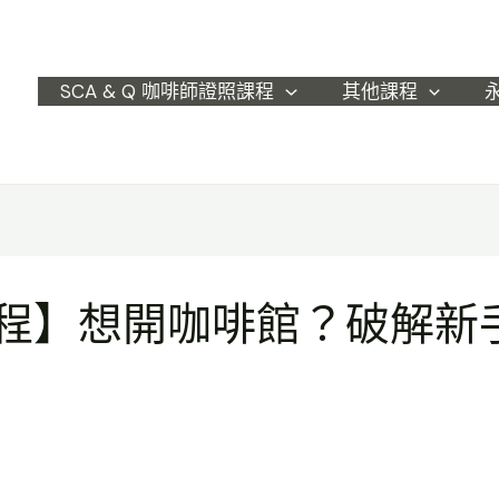
SCA & Q 咖啡師證照課程
其他課程
課程】想開咖啡館？破解新