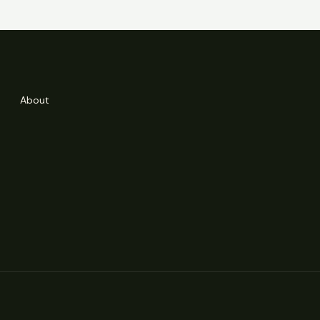
About