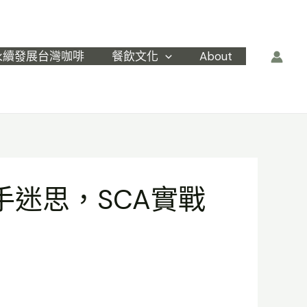
永續發展台灣咖啡
餐飲文化
About
手迷思，SCA實戰