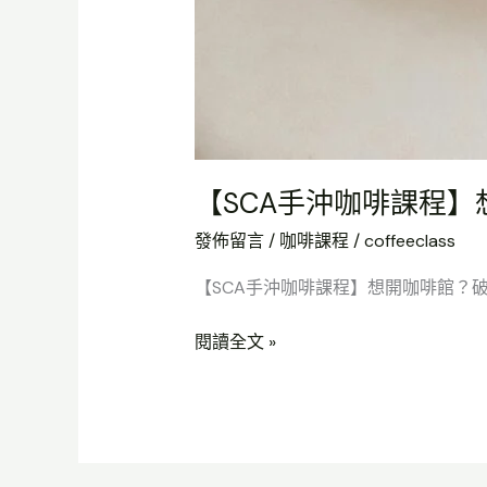
【SCA手沖咖啡課程】
發佈留言
/
咖啡課程
/
coffeeclass
【SCA手沖咖啡課程】想開咖啡館？破解新
閱讀全文 »