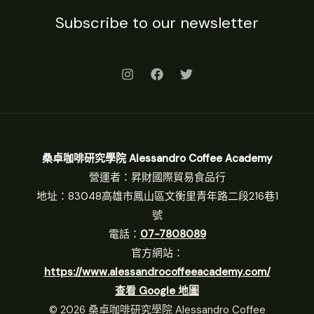
Subscribe to our newsletter
桑卓咖啡研究學院 Alessandro Coffee Academy
營運者：昇財國際貿易食品行
地址：83048高雄市鳳山區文衡里青年路二段216巷1
號
電話：
07-7808089
官方網站：
https://www.alessandrocoffeeacademy.com/
查看 Google 地圖
© 2026 桑卓咖啡研究學院 Alessandro Coffee