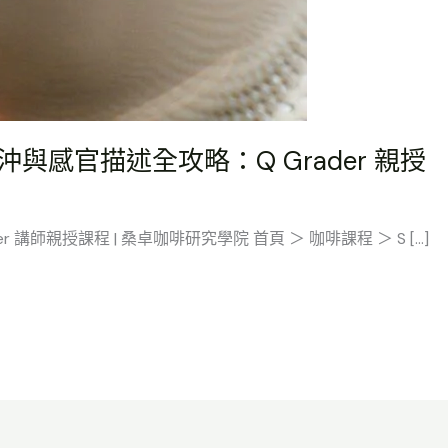
沖與感官描述全攻略：Q Grader 親授
r 講師親授課程 | 桑卓咖啡研究學院 首頁 ＞ 咖啡課程 ＞ S […]