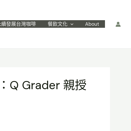
永續發展台灣咖啡
餐飲文化
About
 Grader 親授