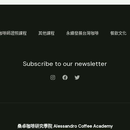
Q 咖啡師證照課程
其他課程
永續發展台灣咖啡
餐飲文化
Subscribe to our newsletter
桑卓咖啡研究學院 Alessandro Coffee Academy