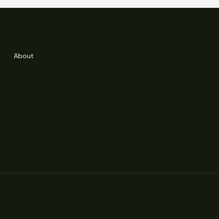
About