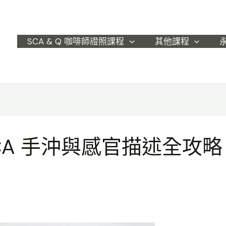
SCA & Q 咖啡師證照課程
其他課程
 手沖與感官描述全攻略：Q