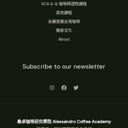
SCA & Q 咖啡師證照課程
其他課程
永續發展台灣咖啡
餐飲文化
About
Subscribe to our newsletter
桑卓咖啡研究學院 Alessandro Coffee Academy