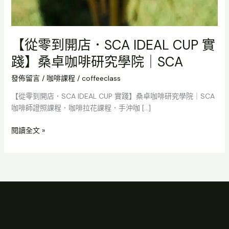
【從零到開店．SCA IDEAL CUP 實
踐】桑卓咖啡研究學院｜SCA
發佈留言
/
咖啡課程
/
coffeeclass
【從零到開店．SCA IDEAL CUP 實踐】桑卓咖啡研究學院｜SCA
咖啡師證照課程．咖啡拉花課程．手沖咖 […]
閱讀全文 »