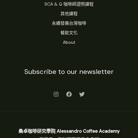
SCA & Q 咖啡師證照課程
其他課程
永續發展台灣咖啡
餐飲文化
About
Subscribe to our newsletter
桑卓咖啡研究學院 Alessandro Coffee Academy