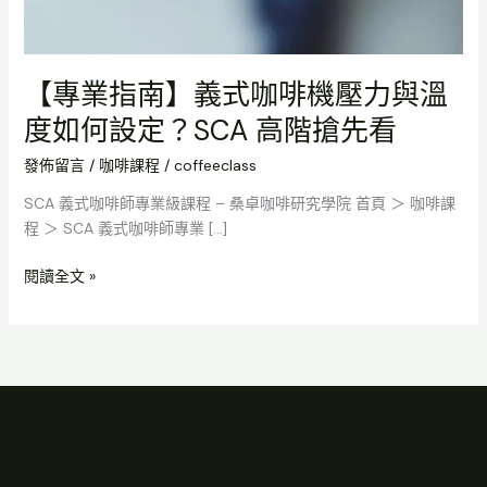
【專業指南】義式咖啡機壓力與溫
度如何設定？SCA 高階搶先看
發佈留言
/
咖啡課程
/
coffeeclass
SCA 義式咖啡師專業級課程 – 桑卓咖啡研究學院 首頁 ＞ 咖啡課
程 ＞ SCA 義式咖啡師專業 […]
閱讀全文 »