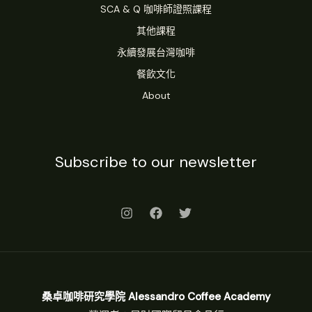
SCA & Q 咖啡師證照課程
其他課程
永續發展台灣咖啡
餐飲文化
About
Subscribe to our newsletter
桑卓咖啡研究學院 Alessandro Coffee Academy