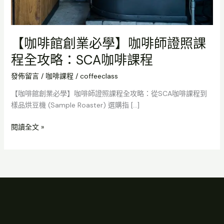
【咖啡館創業必學】咖啡師證照課
程全攻略：SCA咖啡課程
發佈留言
/
咖啡課程
/
coffeeclass
【咖啡館創業必學】咖啡師證照課程全攻略：從SCA咖啡課程到
樣品烘豆機 (Sample Roaster) 選購指 […]
閱讀全文 »