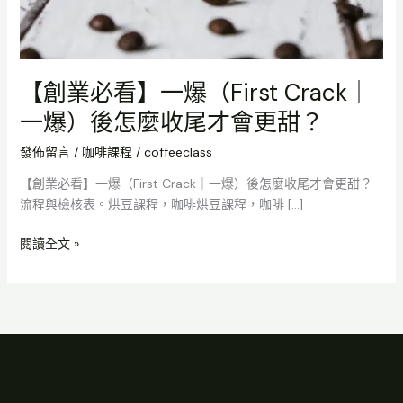
【創業必看】一爆（First Crack｜
一爆）後怎麼收尾才會更甜？
發佈留言
/
咖啡課程
/
coffeeclass
【創業必看】一爆（First Crack｜一爆）後怎麼收尾才會更甜？
流程與檢核表。烘豆課程，咖啡烘豆課程，咖啡 […]
閱讀全文 »