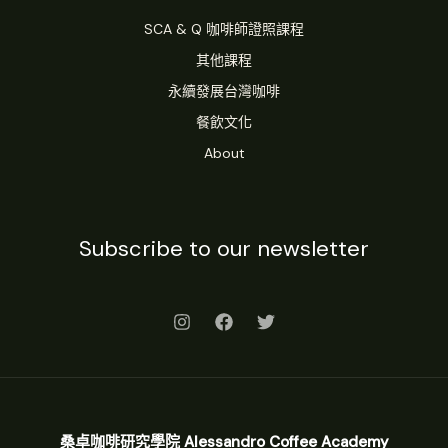
SCA & Q 咖啡師證照課程
其他課程
永續發展台灣咖啡
餐飲文化
About
Subscribe to our newsletter
桑卓咖啡研究學院 Alessandro Coffee Academy