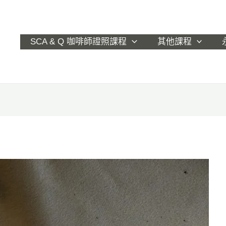
SCA & Q 咖啡師證照課程
其他課程