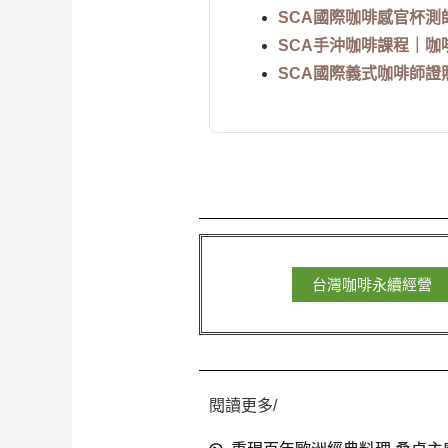
SCA國際咖啡感官杯測
SCA手沖咖啡課程｜咖
SCA國際義式咖啡師證
台灣咖啡永續經營
閱讀更多/