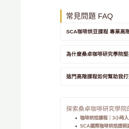
常見問題 FAQ
SCA咖啡烘豆課程 專業
為什麼桑卓咖啡研究學院堅
這門高階課程如何幫助我打
探索桑卓咖啡研究學院
咖啡烘焙課程｜3小時
SCA國際咖啡烘焙證照