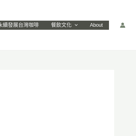
永續發展台灣咖啡
餐飲文化
About