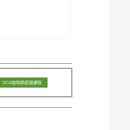
SCA咖啡師認證課程