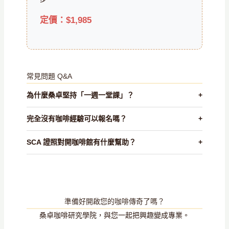
定價：$1,985
常見問題 Q&A
為什麼桑卓堅持「一週一堂課」？
+
完全沒有咖啡經驗可以報名嗎？
+
SCA 證照對開咖啡館有什麼幫助？
+
準備好開啟您的咖啡傳奇了嗎？
桑卓咖啡研究學院，與您一起把興趣變成專業。