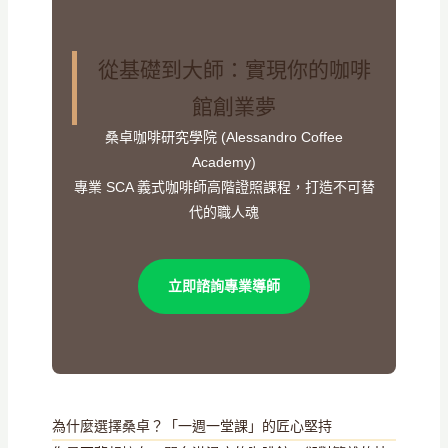
從基礎到大師：實現你的咖啡
館創業夢
桑卓咖啡研究學院 (Alessandro Coffee
Academy)
專業 SCA 義式咖啡師高階證照課程，打造不可替
代的職人魂
立即諮詢專業導師
為什麼選擇桑卓？「一週一堂課」的匠心堅持