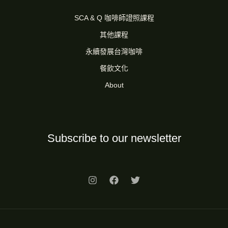
SCA & Q 咖啡師證照課程
其他課程
永續發展台灣咖啡
餐飲文化
About
Subscribe to our newsletter